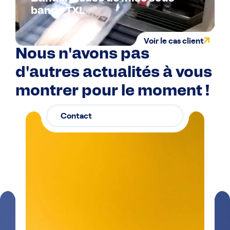
bande TXL
Voir le cas client
Nous n'avons pas
d'autres actualités à vous
montrer pour le moment !
Contact
Contactez-
03 29 26