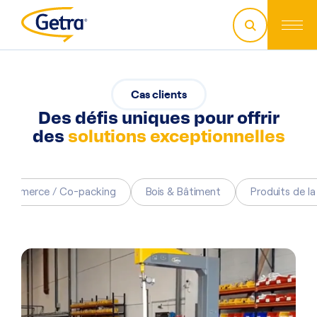
Cas clients
Des défis uniques pour offrir
des
solutions exceptionnelles
E-commerce / Co-packing
Bois & Bâtiment
Produits de l