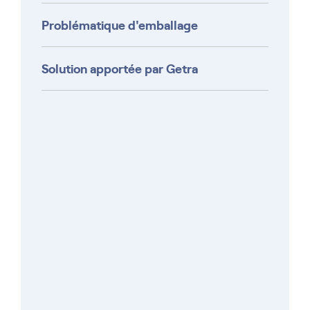
Problématique d'emballage
Solution apportée par Getra