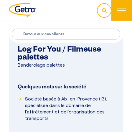
Retour aux cas clients
Log For You / Filmeuse
palettes
Banderolage palettes
Quelques mots sur la société
Société basée à Aix-en-Provence (13),
spécialisée dans le domaine de
l’affrètement et de l’organisation des
transports.