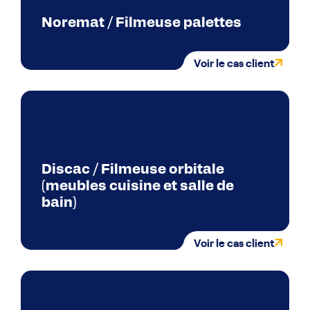
Noremat / Filmeuse palettes
Voir le cas client
Discac / Filmeuse orbitale
(meubles cuisine et salle de
bain)
Voir le cas client