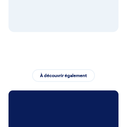
À découvrir également