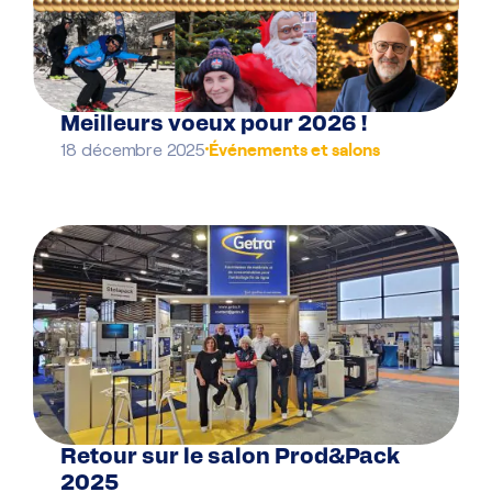
Meilleurs voeux pour 2026 !
Événements et salons
18 décembre 2025
Retour sur le salon Prod&Pack
2025