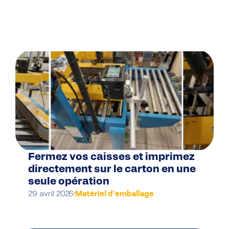
Fermez vos caisses et imprimez
directement sur le carton en une
seule opération
Matériel d'emballage
29 avril 2026