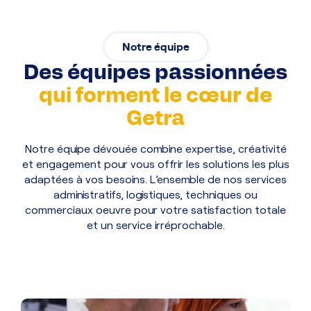
Notre équipe
Des équipes passionnées
qui forment le cœur de
Getra
Notre équipe dévouée combine expertise, créativité
et engagement pour vous offrir les solutions les plus
adaptées à vos besoins. L’ensemble de nos services
administratifs, logistiques, techniques ou
commerciaux oeuvre pour votre satisfaction totale
et un service irréprochable.