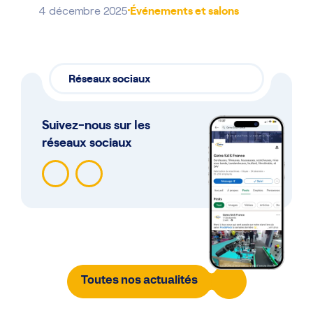
Événements et salons
4 décembre 2025
Réseaux sociaux
Suivez-nous sur les
réseaux sociaux
Toutes nos actualités