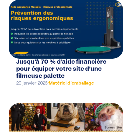
Jusqu’à 70 % d’aide financière
pour équiper votre site d’une
filmeuse palette
Matériel d'emballage
20 janvier 2026