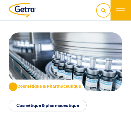
Cosmétique & Pharmaceutique
Cosmétique & pharmaceutique