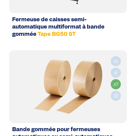
Fermeuse de caisses semi-
automatique multiformat à bande
gommée
Tape BG50 ST
Bande gommée pour fermeuses