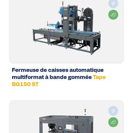
Fermeuse de caisses automatique
multiformat à bande gommée
Tape
BG150 ST