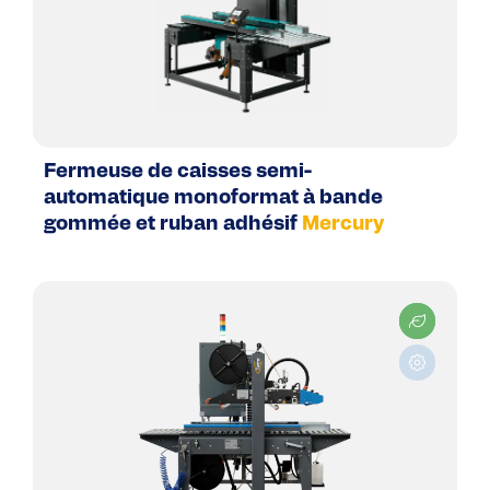
Fermeuse de caisses semi-
automatique monoformat à bande
gommée et ruban adhésif
Mercury