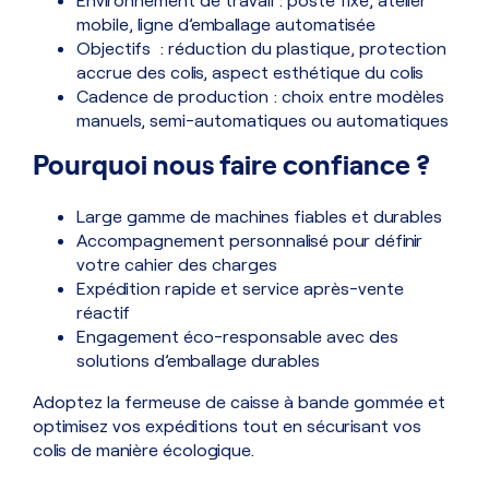
mobile, ligne d’emballage automatisée
Objectifs : réduction du plastique, protection
accrue des colis, aspect esthétique du colis
Cadence de production : choix entre modèles
manuels, semi-automatiques ou automatiques
Pourquoi nous faire confiance ?
Large gamme de machines fiables et durables
Accompagnement personnalisé pour définir
votre cahier des charges
Expédition rapide et service après-vente
réactif
Engagement éco-responsable avec des
solutions d’emballage durables
Adoptez la fermeuse de caisse à bande gommée et
optimisez vos expéditions tout en sécurisant vos
colis de manière écologique.