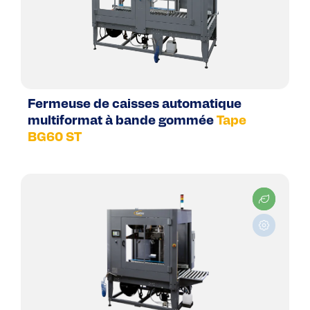
Fermeuse de caisses automatique
multiformat à bande gommée
Tape
BG60 ST