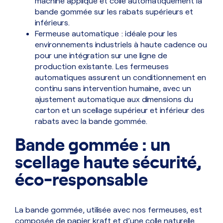
machine applique et colle automatiquement la
bande gommée sur les rabats supérieurs et
inférieurs.
Fermeuse automatique : idéale pour les
environnements industriels à haute cadence ou
pour une intégration sur une ligne de
production existante. Les fermeuses
automatiques assurent un conditionnement en
continu sans intervention humaine, avec un
ajustement automatique aux dimensions du
carton et un scellage supérieur et inférieur des
rabats avec la bande gommée.
Bande gommée : un
scellage haute sécurité,
éco-responsable
La bande gommée, utilisée avec nos fermeuses, est
composée de papier kraft et d’une colle naturelle