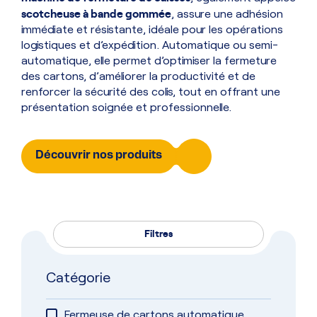
scotcheuse à bande gommée
, assure une adhésion
immédiate et résistante, idéale pour les opérations
logistiques et d’expédition. Automatique ou semi-
automatique, elle permet d’optimiser la fermeture
des cartons, d’améliorer la productivité et de
renforcer la sécurité des colis, tout en offrant une
présentation soignée et professionnelle.
Découvrir nos produits
Filtres
Catégorie
Fermeuse de cartons automatique