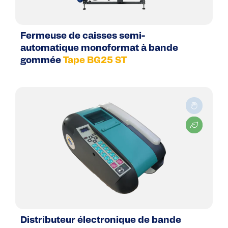
Fermeuse de caisses semi-
automatique monoformat à bande
gommée
Tape BG25 ST
Distributeur électronique de bande