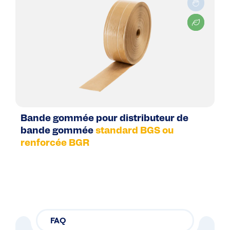
Bande gommée pour distributeur de
bande gommée
standard BGS ou
renforcée BGR
FAQ