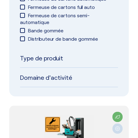
Fermeuse de cartons full auto
Fermeuse de cartons semi-
automatique
Bande gommée
Distributeur de bande gommée
Type de produit
Domaine d'activité