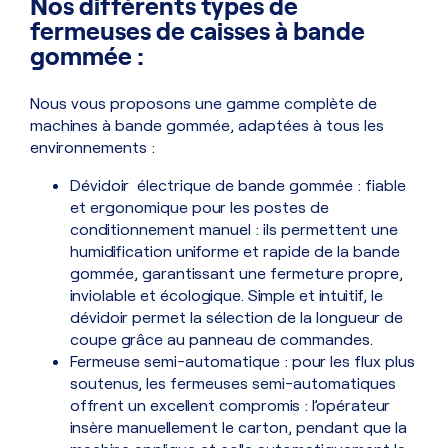
Nos différents types de
fermeuses de caisses à bande
gommée :
Nous vous proposons une gamme complète de
machines à bande gommée, adaptées à tous les
environnements :
Dévidoir électrique de bande gommée : fiable
et ergonomique pour les postes de
conditionnement manuel : ils permettent une
humidification uniforme et rapide de la bande
gommée, garantissant une fermeture propre,
inviolable et écologique. Simple et intuitif, le
dévidoir permet la sélection de la longueur de
coupe grâce au panneau de commandes.
Fermeuse semi-automatique : pour les flux plus
soutenus, les fermeuses semi-automatiques
offrent un excellent compromis : l’opérateur
insère manuellement le carton, pendant que la