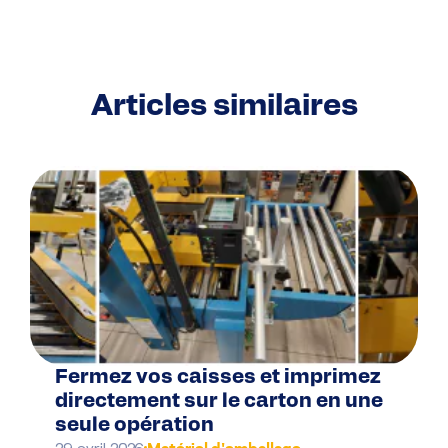
Articles similaires
Fermez vos caisses et imprimez
directement sur le carton en une
seule opération
Matériel d'emballage
29 avril 2026