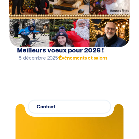
Meilleurs voeux pour 2026 !
Événements et salons
18 décembre 2025
Contact