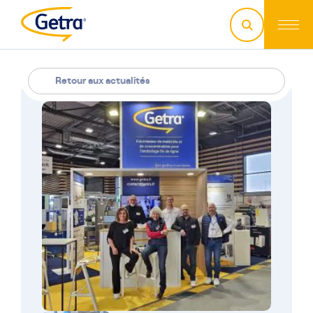
Retour aux actualités