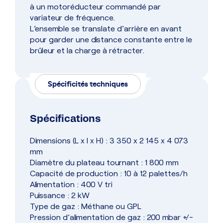
à un motoréducteur commandé par
variateur de fréquence.
L’ensemble se translate d’arrière en avant
pour garder une distance constante entre le
brûleur et la charge à rétracter.
Spécificités techniques
Spécifications
Dimensions (L x l x H) : 3 350 x 2 145 x 4 073
mm
Diamètre du plateau tournant : 1 800 mm
Capacité de production : 10 à 12 palettes/h
Alimentation : 400 V tri
Puissance : 2 kW
Type de gaz : Méthane ou GPL
Pression d’alimentation de gaz : 200 mbar +/-