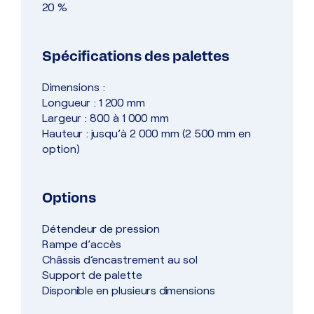
20 %
Spécifications des palettes
Dimensions :
Longueur : 1 200 mm
Largeur : 800 à 1 000 mm
Hauteur : jusqu’à 2 000 mm (2 500 mm en
option)
Options
Détendeur de pression
Rampe d’accès
Châssis d’encastrement au sol
Support de palette
Disponible en plusieurs dimensions