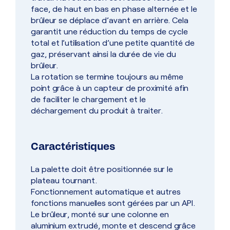
face, de haut en bas en phase alternée et le
brûleur se déplace d’avant en arrière. Cela
garantit une réduction du temps de cycle
total et l’utilisation d’une petite quantité de
gaz, préservant ainsi la durée de vie du
brûleur.
La rotation se termine toujours au même
point grâce à un capteur de proximité afin
de faciliter le chargement et le
déchargement du produit à traiter.
Caractéristiques
La palette doit être positionnée sur le
plateau tournant.
Fonctionnement automatique et autres
fonctions manuelles sont gérées par un API.
Le brûleur, monté sur une colonne en
aluminium extrudé, monte et descend grâce