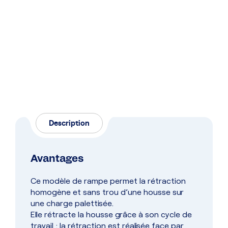
Description
Avantages
Ce modèle de rampe permet la rétraction
homogène et sans trou d’une housse sur
une charge palettisée.
Elle rétracte la housse grâce à son cycle de
travail : la rétraction est réalisée face par