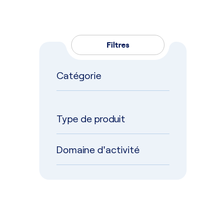
Filtres
Catégorie
Type de produit
Domaine d'activité