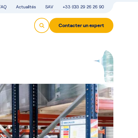
FAQ
Actualités
SAV
+33 (0)3 29 26 26 90
Contacter un expert