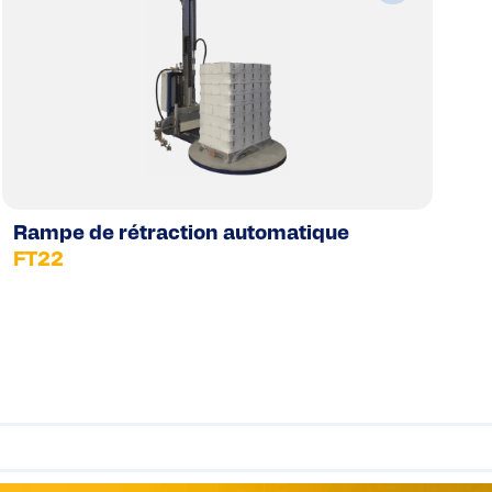
Rampe de rétraction automatique
FT22