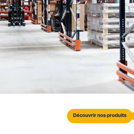
Découvrir nos produits