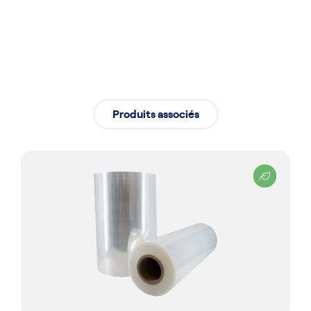
un démarrage fluide de vos activités
Produits associés