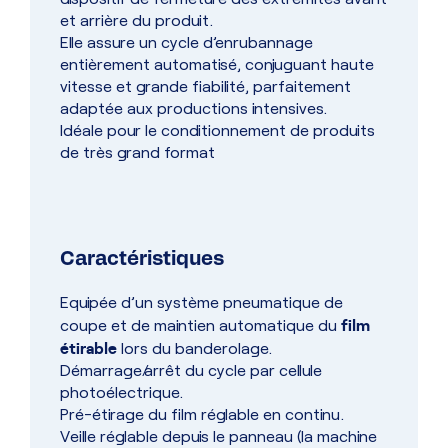
et arrière du produit.
Elle assure un cycle d’enrubannage
entièrement automatisé, conjuguant haute
vitesse et grande fiabilité, parfaitement
adaptée aux productions intensives.
Idéale pour le conditionnement de produits
de très grand format
Caractéristiques
Equipée d’un système pneumatique de
film
coupe et de maintien automatique du
étirable
lors du banderolage.
Démarrage/arrêt du cycle par cellule
photoélectrique.
Pré-étirage du film réglable en continu.
Veille réglable depuis le panneau (la machine