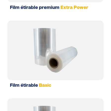
Film étirable premium
Extra Power
Film étirable
Basic