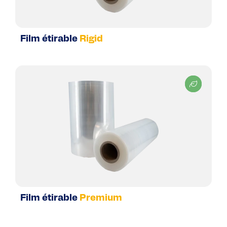
Film étirable
Rigid
Film étirable
Premium