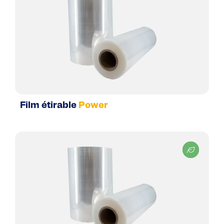
Film étirable
Power