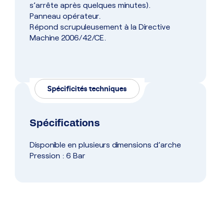
s’arrête après quelques minutes).
Panneau opérateur.
Répond scrupuleusement à la Directive
Machine 2006/42/CE.
Spécificités techniques
Spécifications
Disponible en plusieurs dimensions d’arche
Pression : 6 Bar