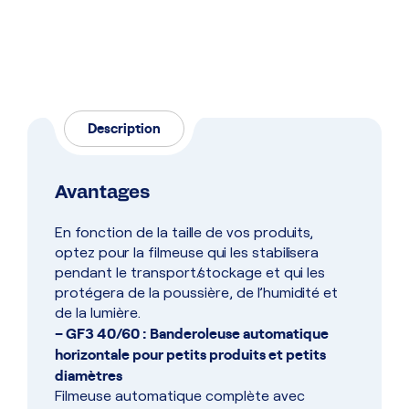
Description
Avantages
En fonction de la taille de vos produits,
optez pour la filmeuse qui les stabilisera
pendant le transport/stockage et qui les
protégera de la poussière, de l’humidité et
de la lumière.
– GF3 40/60 : Banderoleuse automatique
horizontale pour petits produits et petits
diamètres
Filmeuse automatique complète avec