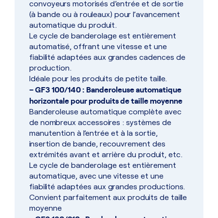
convoyeurs motorisés d’entrée et de sortie
(à bande ou à rouleaux) pour l’avancement
automatique du produit.
Le cycle de banderolage est entièrement
automatisé, offrant une vitesse et une
fiabilité adaptées aux grandes cadences de
production.
Idéale pour les produits de petite taille.
– GF3 100/140 : Banderoleuse automatique
horizontale pour produits de taille moyenne
Banderoleuse automatique complète avec
de nombreux accessoires : systèmes de
manutention à l’entrée et à la sortie,
insertion de bande, recouvrement des
extrémités avant et arrière du produit, etc.
Le cycle de banderolage est entièrement
automatique, avec une vitesse et une
fiabilité adaptées aux grandes productions.
Convient parfaitement aux produits de taille
moyenne