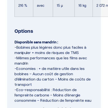
216 %
avec
15 µ
16 kg
2 072 
Options
Disponible sans mandrin :
-Bobines plus légères donc plus faciles à
manipuler + moins de risques de TMS
-Mêmes performances que les films avec
mandrin
-Economies : + de matière utile dans les
bobines – Aucun coût de gestion
d’élimination du carton – Moins de coûts de
transport
-Eco-responsabilité : Réduction de
l’empreinte carbone – Moins d’énergie
consommée – Réduction de l’empreinte eau