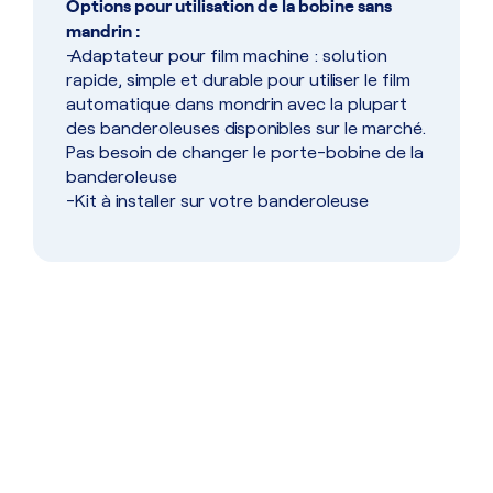
Options pour utilisation de la bobine sans
mandrin :
-Adaptateur pour film machine : solution
rapide, simple et durable pour utiliser le film
automatique dans mondrin avec la plupart
des banderoleuses disponibles sur le marché.
Pas besoin de changer le porte-bobine de la
banderoleuse
-Kit à installer sur votre banderoleuse