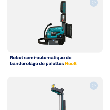
Robot semi-automatique de
banderolage de palettes
NeoS