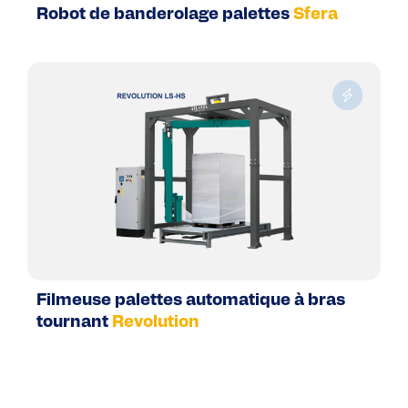
Robot de banderolage palettes
Sfera
Filmeuse palettes automatique à bras
tournant
Revolution