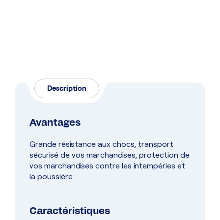
Description
Avantages
Grande résistance aux chocs, transport
sécurisé de vos marchandises, protection de
vos marchandises contre les intempéries et
la poussière.
Caractéristiques