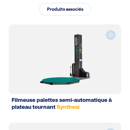
Produits associés
Filmeuse palettes semi-automatique à
plateau tournant
Synthesi