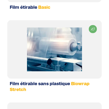
Film étirable
Basic
Film étirable sans plastique
Biowrap
Stretch