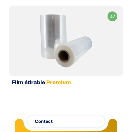
Film étirable
Premium
Contact