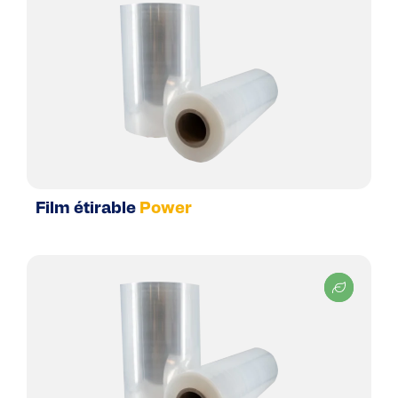
Film étirable
Power