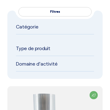
Filtres
Catégorie
Type de produit
Domaine d'activité