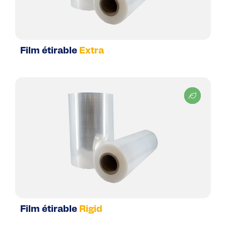
Film étirable
Extra
Film étirable
Rigid