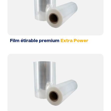
Film étirable premium
Extra Power