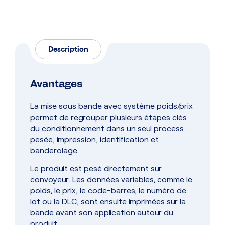
Description
Avantages
La mise sous bande avec système poids/prix
permet de regrouper plusieurs étapes clés
du conditionnement dans un seul process :
pesée, impression, identification et
banderolage.
Le produit est pesé directement sur
convoyeur. Les données variables, comme le
poids, le prix, le code-barres, le numéro de
lot ou la DLC, sont ensuite imprimées sur la
bande avant son application autour du
produit.