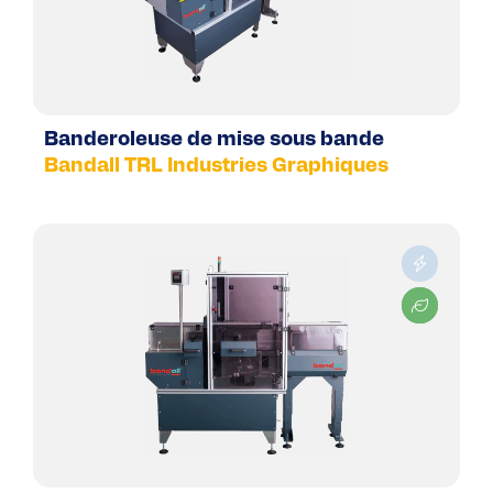
Banderoleuse de mise sous bande
Bandall TRL Industries Graphiques