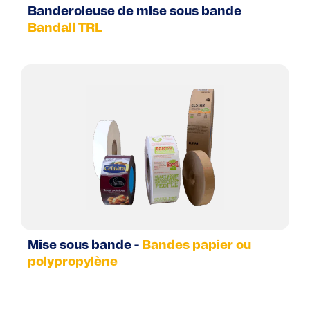
Banderoleuse de mise sous bande
Bandall TRL
Mise sous bande -
Bandes papier ou
polypropylène