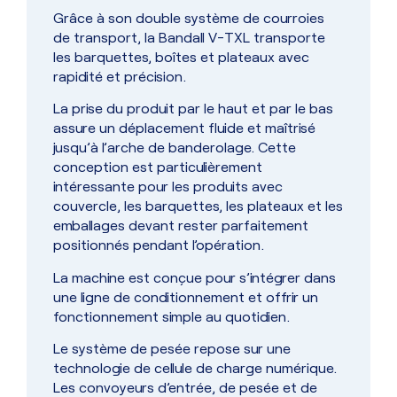
Grâce à son double système de courroies
de transport, la Bandall V-TXL transporte
les barquettes, boîtes et plateaux avec
rapidité et précision.
La prise du produit par le haut et par le bas
assure un déplacement fluide et maîtrisé
jusqu’à l’arche de banderolage. Cette
conception est particulièrement
intéressante pour les produits avec
couvercle, les barquettes, les plateaux et les
emballages devant rester parfaitement
positionnés pendant l’opération.
La machine est conçue pour s’intégrer dans
une ligne de conditionnement et offrir un
fonctionnement simple au quotidien.
Le système de pesée repose sur une
technologie de cellule de charge numérique.
Les convoyeurs d’entrée, de pesée et de