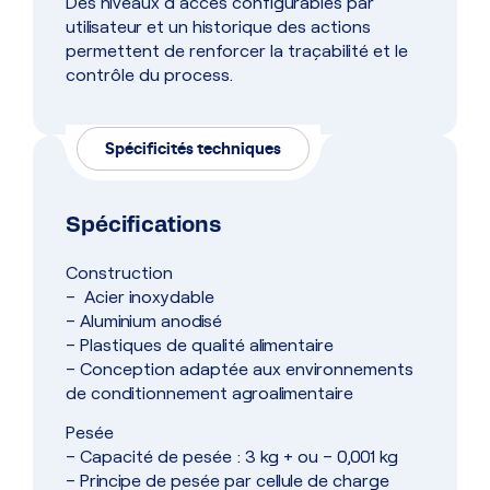
Des niveaux d’accès configurables par
utilisateur et un historique des actions
permettent de renforcer la traçabilité et le
contrôle du process.
Spécificités techniques
Spécifications
Construction
– Acier inoxydable
– Aluminium anodisé
– Plastiques de qualité alimentaire
– Conception adaptée aux environnements
de conditionnement agroalimentaire
Pesée
– Capacité de pesée : 3 kg + ou – 0,001 kg
– Principe de pesée par cellule de charge