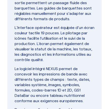
sortie permettent un passage fluide des
barquettes. Les guides de barquettes sont
réglables manuellement pour s’adapter aux
différents formats de produits.
L’interface opérateur est équipée d’un écran
couleur tactile 19 pouces. Le pilotage par
icônes facilite l’utilisation et le suivi de la
production. L’écran permet également de
visualiser le statut de la machine, les totaux,
les diagnostics et les informations utiles au
contrôle qualité.
Le logiciel intégré NEXUS permet de
concevoir les impressions de bande avec
différents types de champs : texte, dates,
variables système, images, symboles,
formules, codes-barres 1D et 2D, GS1
DataBar ou encore tableau nutritionnel
conforme aux exigences européennes.