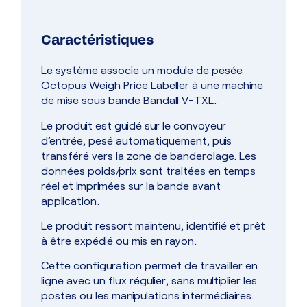
Caractéristiques
Le système associe un module de pesée
Octopus Weigh Price Labeller à une machine
de mise sous bande Bandall V-TXL.
Le produit est guidé sur le convoyeur
d’entrée, pesé automatiquement, puis
transféré vers la zone de banderolage. Les
données poids/prix sont traitées en temps
réel et imprimées sur la bande avant
application.
Le produit ressort maintenu, identifié et prêt
à être expédié ou mis en rayon.
Cette configuration permet de travailler en
ligne avec un flux régulier, sans multiplier les
postes ou les manipulations intermédiaires.