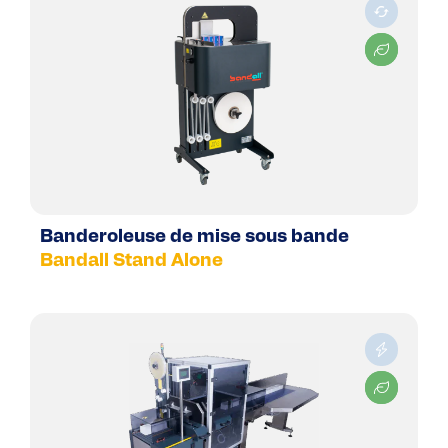
Banderoleuse de mise sous bande
Bandall Stand Alone