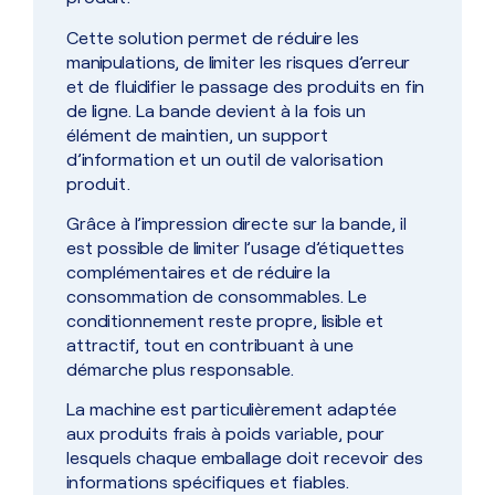
Cette solution permet de réduire les
manipulations, de limiter les risques d’erreur
et de fluidifier le passage des produits en fin
de ligne. La bande devient à la fois un
élément de maintien, un support
d’information et un outil de valorisation
produit.
Grâce à l’impression directe sur la bande, il
est possible de limiter l’usage d’étiquettes
complémentaires et de réduire la
consommation de consommables. Le
conditionnement reste propre, lisible et
attractif, tout en contribuant à une
démarche plus responsable.
La machine est particulièrement adaptée
aux produits frais à poids variable, pour
lesquels chaque emballage doit recevoir des
informations spécifiques et fiables.