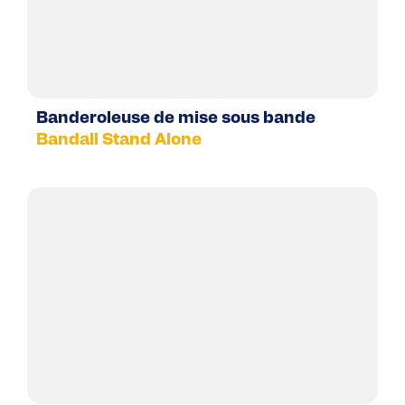
Banderoleuse de mise sous bande
Bandall Stand Alone