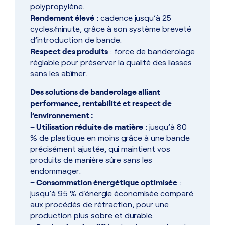
polypropylène.
Rendement élevé
: cadence jusqu’à 25
cycles/minute, grâce à son système breveté
d’introduction de bande.
Respect des produits
: force de banderolage
réglable pour préserver la qualité des liasses
sans les abîmer.
Des solutions de banderolage alliant
performance, rentabilité et respect de
l’environnement :
–
Utilisation réduite de matière
: jusqu’à 80
% de plastique en moins grâce à une bande
précisément ajustée, qui maintient vos
produits de manière sûre sans les
endommager.
– Consommation énergétique optimisée
:
jusqu’à 95 % d’énergie économisée comparé
aux procédés de rétraction, pour une
production plus sobre et durable.