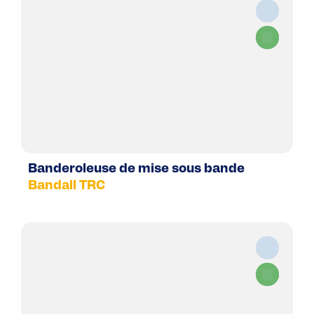
Banderoleuse de mise sous bande
Bandall TRC