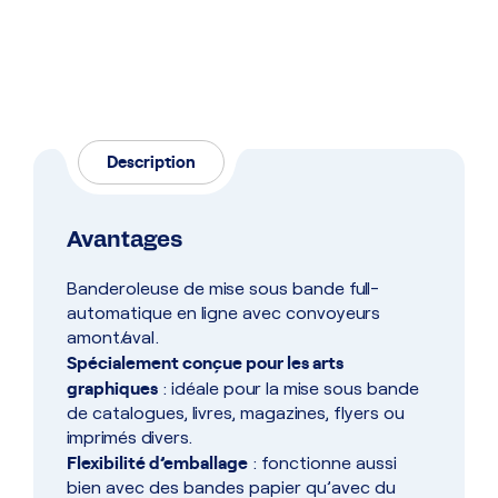
Description
Avantages
Banderoleuse de mise sous bande full-
automatique en ligne avec convoyeurs
amont/aval.
Spécialement conçue pour les arts
graphiques
: idéale pour la mise sous bande
de catalogues, livres, magazines, flyers ou
imprimés divers.
Flexibilité d’emballage
: fonctionne aussi
bien avec des bandes papier qu’avec du