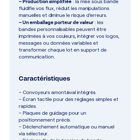
– Production simplifiée
: la mise sous bande
fluidifie vos flux, réduit les manipulations
manuelles et diminue le risque d’erreurs.
– Un emballage porteur de valeur
: les
bandes personnalisables peuvent être
imprimées à vos couleurs, intégrer vos logos,
messages ou données variables et
transformer chaque lot en support de
communication.
Caractéristiques
– Convoyeurs amont/aval intégrés.
– Écran tactile pour des réglages simples et
rapides.
– Plaques de guidage pour un
positionnement précis.
– Déclenchement automatique ou manuel
via sélecteur.