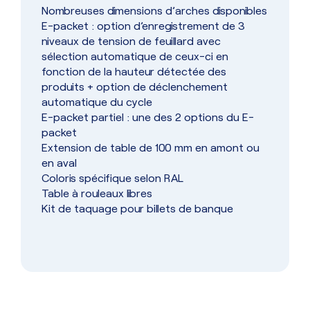
Nombreuses dimensions d’arches disponibles
E-packet : option d’enregistrement de 3
niveaux de tension de feuillard avec
sélection automatique de ceux-ci en
fonction de la hauteur détectée des
produits + option de déclenchement
automatique du cycle
E-packet partiel : une des 2 options du E-
packet
Extension de table de 100 mm en amont ou
en aval
Coloris spécifique selon RAL
Table à rouleaux libres
Kit de taquage pour billets de banque