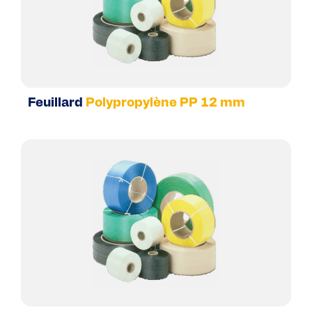
Feuillard
Polypropylène PP 12 mm