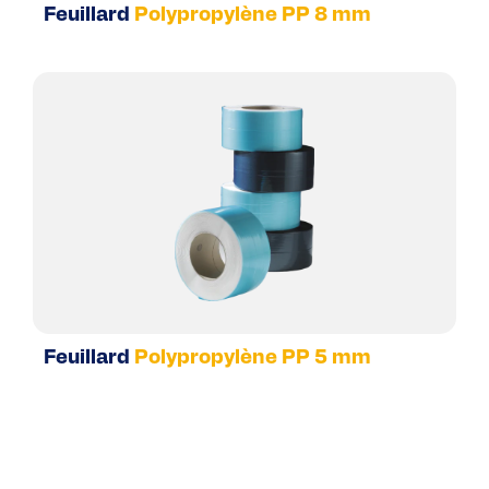
Feuillard
Polypropylène PP 8 mm
Feuillard
Polypropylène PP 5 mm