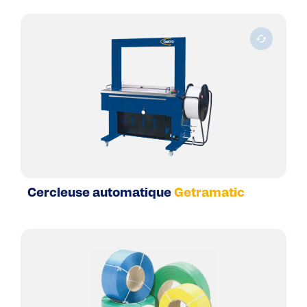
Cercleuse automatique
Getramatic