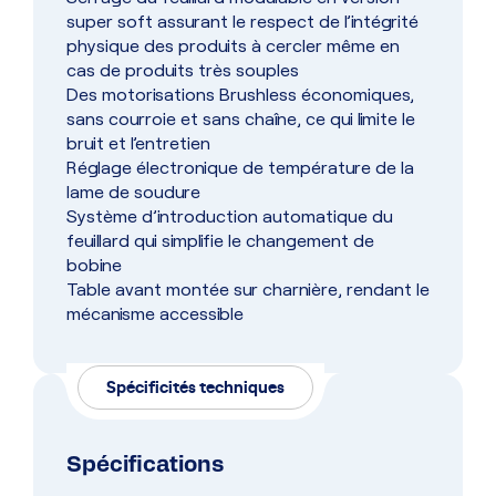
super soft assurant le respect de l’intégrité
physique des produits à cercler même en
cas de produits très souples
Des motorisations Brushless économiques,
sans courroie et sans chaîne, ce qui limite le
bruit et l’entretien
Réglage électronique de température de la
lame de soudure
Système d’introduction automatique du
feuillard qui simplifie le changement de
bobine
Table avant montée sur charnière, rendant le
mécanisme accessible
Spécificités techniques
Spécifications