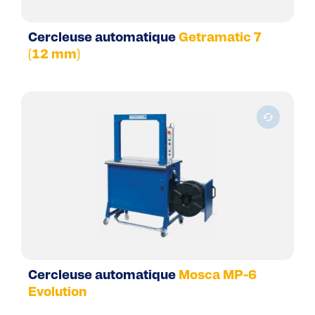
Cercleuse automatique
Getramatic 7
(12 mm)
Cercleuse automatique
Mosca MP-6
Evolution