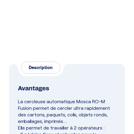
Description
Avantages
La cercleuse automatique Mosca RO-M
Fusion permet de cercler ultra rapidement
des cartons, paquets, colis, objets ronds,
emballages, imprimés…
Elle permet de travailler à 2 opérateurs :