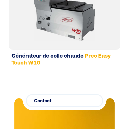
Générateur de colle chaude
Preo Easy
Touch W10
Contact