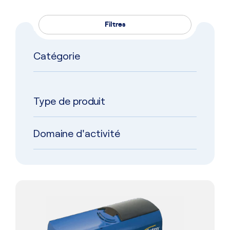
Filtres
Catégorie
Type de produit
Domaine d'activité