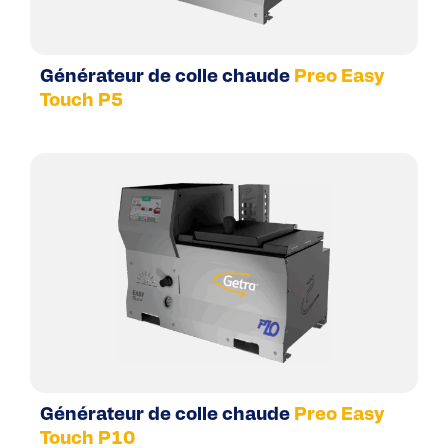
Générateur de colle chaude
Preo Easy
Touch P5
Générateur de colle chaude
Preo Easy
Touch P10