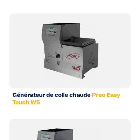
Générateur de colle chaude
Preo Easy
Touch W5