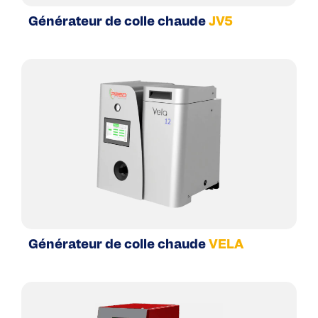
Générateur de colle chaude
JV5
Générateur de colle chaude
VELA