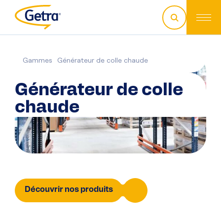
Gammes
Générateur de colle chaude
Générateur de colle
chaude
Découvrir nos produits