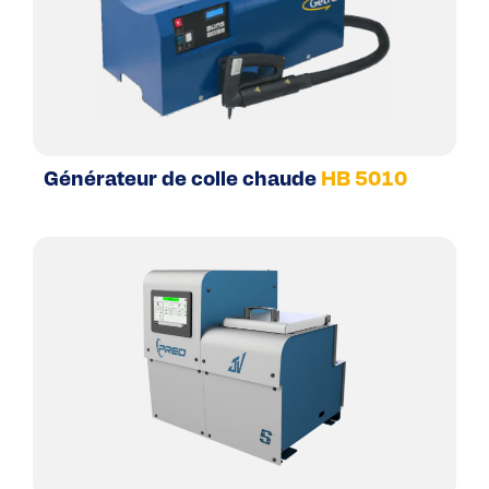
Générateur de colle chaude
HB 5010