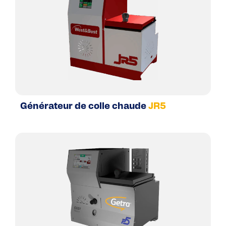
Générateur de colle chaude
JR5