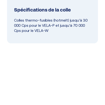
Spécifications de la colle
Colles thermo-fusibles (hotmelt) jusqu’à 30
000 Cps pour le VELA-P et jusqu’à 70 000
Cps pour le VELA-W
Dépannage
Service de dépannage réactif pour