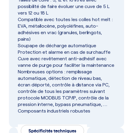
possibilité de faire évoluer une cuve de 5 L
vers 12 ou 18 L
Compatible avec toutes les colles hot melt :
EVA, métallocène, polyoléfines, auto-
adhésives en vrac (granules, berlingots,
pains)
Soupape de décharge automatique
Protection et alarme en cas de surchauffe
Cuve avec revêtement anti-adhésif avec
vanne de purge pour faciliter la maintenance
Nombreuses options : remplissage
automatique, détection de niveau bas,
écran déporté, contrôle à distance via PC,
contrôle de tous les paramètres suivant
protocole MODBUS TCP/IP, contrôle de la
pression interne, bypass pneumatique, …
Composants industriels robustes
Spécificités techniques