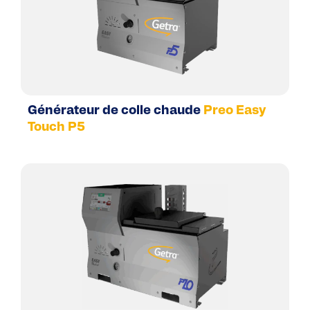
Générateur de colle chaude
Preo Easy
Touch P5