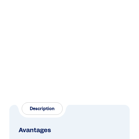
Description
Avantages