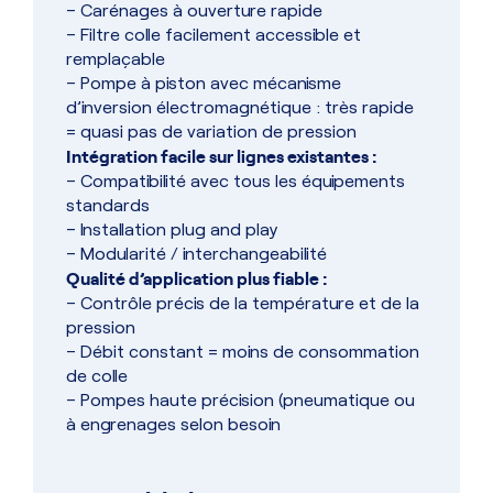
– Carénages à ouverture rapide
– Filtre colle facilement accessible et
remplaçable
– Pompe à piston avec mécanisme
d’inversion électromagnétique : très rapide
= quasi pas de variation de pression
Intégration facile sur lignes existantes :
– Compatibilité avec tous les équipements
standards
– Installation plug and play
– Modularité / interchangeabilité
Qualité d’application plus fiable :
– Contrôle précis de la température et de la
pression
– Débit constant = moins de consommation
de colle
– Pompes haute précision (pneumatique ou
à engrenages selon besoin