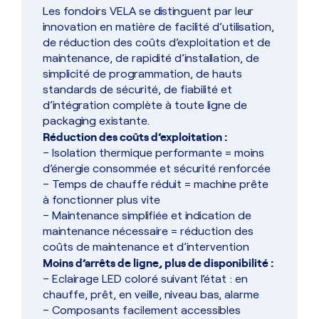
Les fondoirs VELA se distinguent par leur
innovation en matière de facilité d’utilisation,
de réduction des coûts d’exploitation et de
maintenance, de rapidité d’installation, de
simplicité de programmation, de hauts
standards de sécurité, de fiabilité et
d’intégration complète à toute ligne de
packaging existante.
Réduction des coûts d’exploitation :
– Isolation thermique performante = moins
d’énergie consommée et sécurité renforcée
– Temps de chauffe réduit = machine prête
à fonctionner plus vite
– Maintenance simplifiée et indication de
maintenance nécessaire = réduction des
coûts de maintenance et d’intervention
Moins d’arrêts de ligne, plus de disponibilité :
– Eclairage LED coloré suivant l’état : en
chauffe, prêt, en veille, niveau bas, alarme
– Composants facilement accessibles