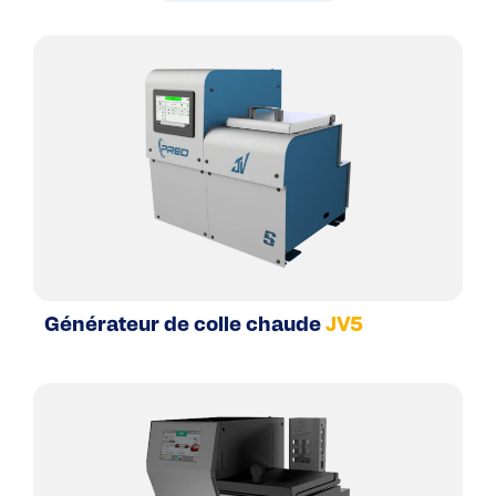
Générateur de colle chaude
JV5