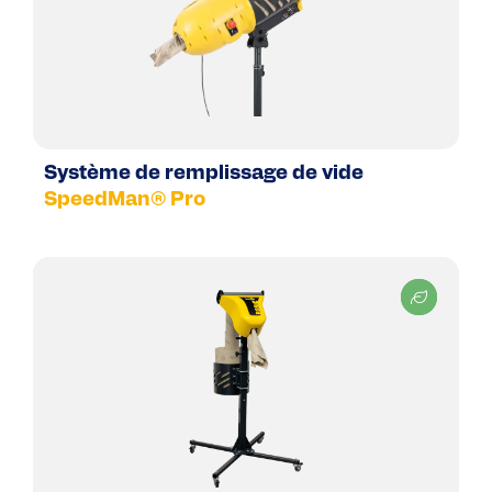
Système de remplissage de vide
SpeedMan® Pro