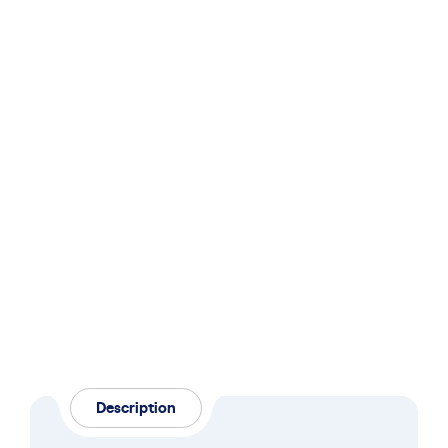
Description