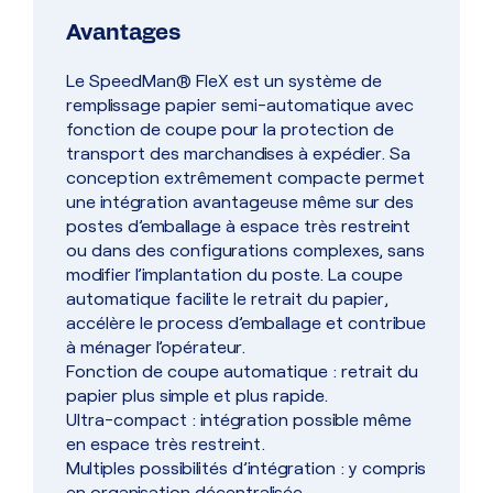
Avantages
Le SpeedMan® FleX est un système de
remplissage papier semi-automatique avec
fonction de coupe pour la protection de
transport des marchandises à expédier. Sa
conception extrêmement compacte permet
une intégration avantageuse même sur des
postes d’emballage à espace très restreint
ou dans des configurations complexes, sans
modifier l’implantation du poste. La coupe
automatique facilite le retrait du papier,
accélère le process d’emballage et contribue
à ménager l’opérateur.
Fonction de coupe automatique : retrait du
papier plus simple et plus rapide.
Ultra-compact : intégration possible même
en espace très restreint.
Multiples possibilités d’intégration : y compris
en organisation décentralisée.