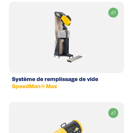
Système de remplissage de vide
SpeedMan® Max