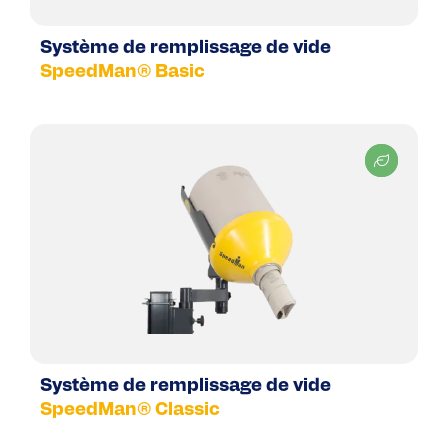
Système de remplissage de vide
SpeedMan® Basic
Système de remplissage de vide
SpeedMan® Classic