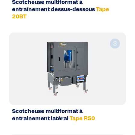
Scotcheuse multiformat à
entraînement dessus-dessous
Tape
20BT
Scotcheuse multiformat à
entrainement latéral
Tape R50