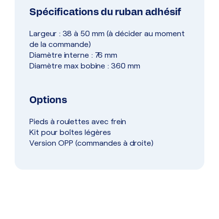
Spécifications du ruban adhésif
Largeur : 38 à 50 mm (à décider au moment
de la commande)
Diamètre interne : 76 mm
Diamètre max bobine : 360 mm
Options
Pieds à roulettes avec frein
Kit pour boîtes légères
Version OPP (commandes à droite)