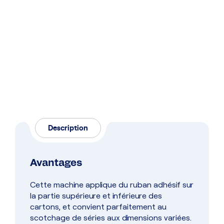
Description
Avantages
Cette machine applique du ruban adhésif sur
la partie supérieure et inférieure des
cartons, et convient parfaitement au
scotchage de séries aux dimensions variées.