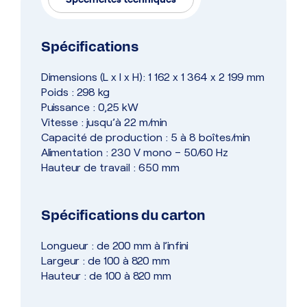
Spécifications
Dimensions (L x l x H): 1 162 x 1 364 x 2 199 mm
Poids : 298 kg
Puissance : 0,25 kW
Vitesse : jusqu’à 22 m/min
Capacité de production : 5 à 8 boîtes/min
Alimentation : 230 V mono – 50/60 Hz
Hauteur de travail : 650 mm
Spécifications du carton
Longueur : de 200 mm à l’infini
Largeur : de 100 à 820 mm
Hauteur : de 100 à 820 mm