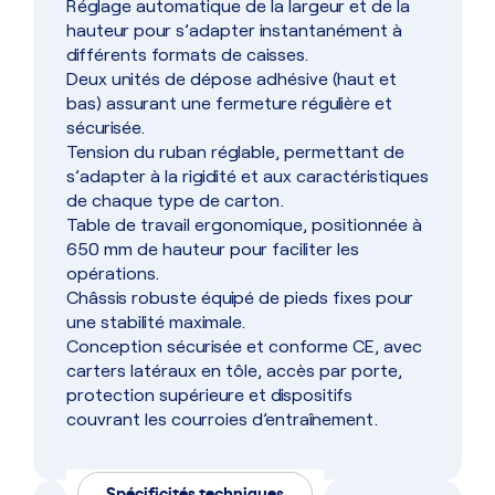
Réglage automatique de la largeur et de la
hauteur pour s’adapter instantanément à
différents formats de caisses.
Deux unités de dépose adhésive (haut et
bas) assurant une fermeture régulière et
sécurisée.
Tension du ruban réglable, permettant de
s’adapter à la rigidité et aux caractéristiques
de chaque type de carton.
Table de travail ergonomique, positionnée à
650 mm de hauteur pour faciliter les
opérations.
Châssis robuste équipé de pieds fixes pour
une stabilité maximale.
Conception sécurisée et conforme CE, avec
carters latéraux en tôle, accès par porte,
protection supérieure et dispositifs
couvrant les courroies d’entraînement.
Spécificités techniques