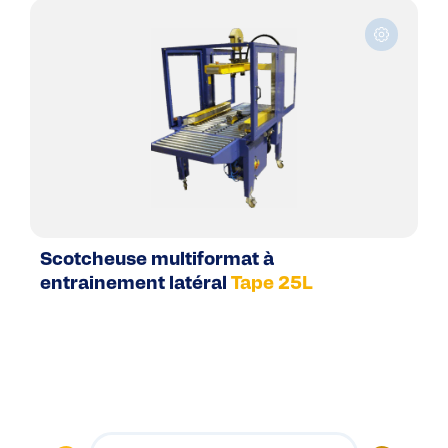
Scotcheuse multiformat à
entrainement latéral
Tape 25L