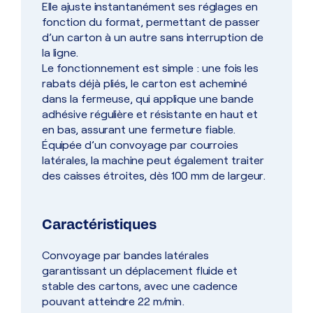
Elle ajuste instantanément ses réglages en
fonction du format, permettant de passer
d’un carton à un autre sans interruption de
la ligne.
Le fonctionnement est simple : une fois les
rabats déjà pliés, le carton est acheminé
dans la fermeuse, qui applique une bande
adhésive régulière et résistante en haut et
en bas, assurant une fermeture fiable.
Équipée d’un convoyage par courroies
latérales, la machine peut également traiter
des caisses étroites, dès 100 mm de largeur.
Caractéristiques
Convoyage par bandes latérales
garantissant un déplacement fluide et
stable des cartons, avec une cadence
pouvant atteindre 22 m/min.