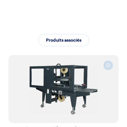
Produits associés