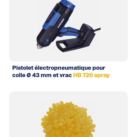
Pistolet électropneumatique pour
colle Ø 43 mm et vrac
HB 720 spray