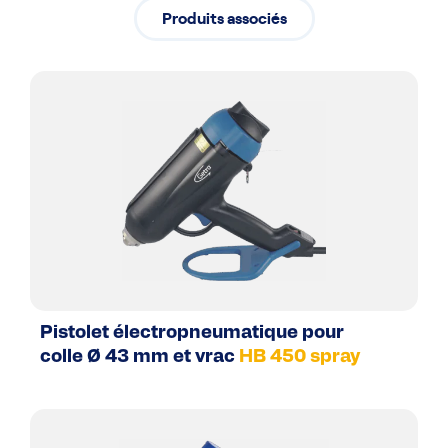
Produits associés
Pistolet électropneumatique pour
colle Ø 43 mm et vrac
HB 450 spray