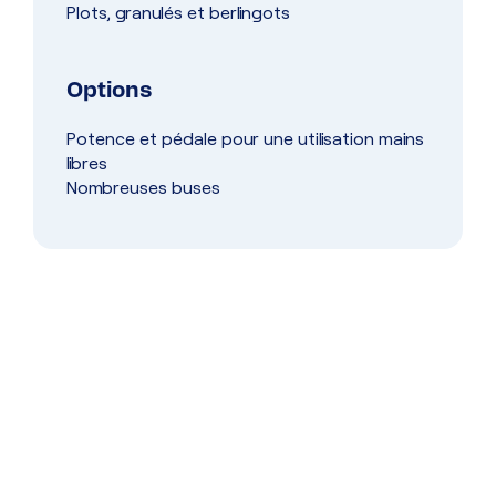
Plots, granulés et berlingots
Options
Potence et pédale pour une utilisation mains
libres
Nombreuses buses