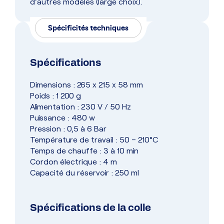
d’autres modèles (large choix).
Spécificités techniques
Spécifications
Dimensions : 265 x 215 x 58 mm
Poids : 1 200 g
Alimentation : 230 V / 50 Hz
Puissance : 480 w
Pression : 0,5 à 6 Bar
Température de travail : 50 – 210°C
Temps de chauffe : 3 à 10 min
Cordon électrique : 4 m
Capacité du réservoir : 250 ml
Spécifications de la colle