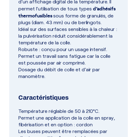
d’un affichage digital de la température. Il
d’adhésifs
permet l’utilisation de tous types
thermofusibles
sous forme de granulés, de
plugs (diam. 43 mm) ou de berlingots.
Idéal sur des surfaces sensibles à la chaleur :
la pulvérisation réduit considérablement la
température de la colle.
Robuste : conçu pour un usage intensif.
Permet un travail sans fatigue car la colle
est poussée par air comprimé.
Dosage du débit de colle et d’air par
manomètre.
Caractéristiques
Température réglable de 50 à 210°C.
Permet une application de la colle en spray,
fibérisation et en option : cordon
Les buses peuvent être remplacées par