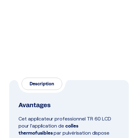
Description
Avantages
Cet applicateur professionnel TR 60 LCD
colles
pour l’application de
thermofusibles
par pulvérisation dispose