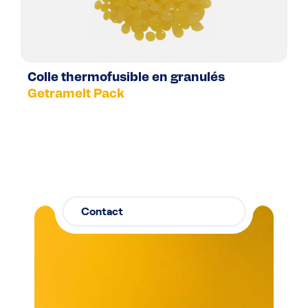
Colle thermofusible en granulés
Getramelt Pack
Contact