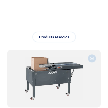
Produits associés