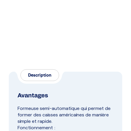
Description
Avantages
Formeuse semi-automatique qui permet de
former des caisses américaines de manière
simple et rapide.
Fonctionnement :