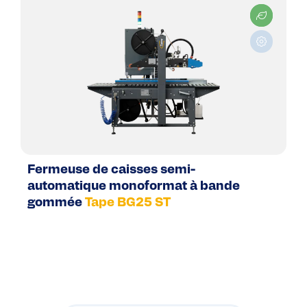
Fermeuse de caisses semi-
automatique monoformat à bande
gommée
Tape BG25 ST