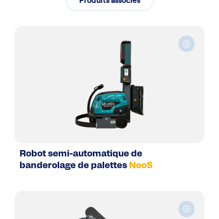
Robot semi-automatique de
banderolage de palettes
NeoS