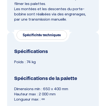
filmer les palettes.
Les montées et les descentes du porte-
bobine sont réalisées via des engrenages,
par une transmission manuelle.
Spécificités techniques
Spécifications
Poids : 74 kg
Spécifications de la palette
Dimensions min : 650 x 400 mm
Hauteur max : 2 000 mm
Longueur max : ∞