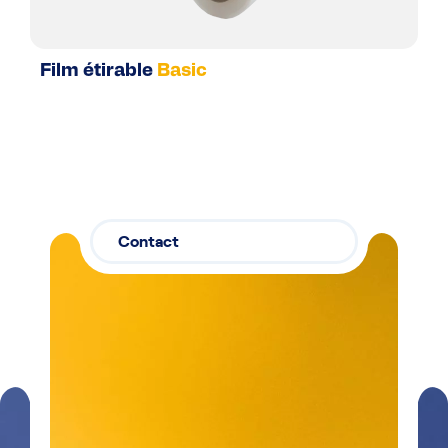
Film étirable
Basic
Contact