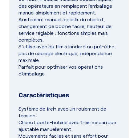
des opérateurs en remplaçant l’emballage
manuel simplement et rapidement.
Ajustement manuel à partir du chariot,
changement de bobine facile, hauteur de
service réglable : fonctions simples mais
complètes.
S’utilise avec du film standard ou pré-étiré.
pas de câblage électrique, indépendance
maximale.
Parfait pour optimiser vos opérations
d’emballage.
Caractéristiques
Système de frein avec un roulement de
tension.
Chariot porte-bobine avec frein mécanique
ajustable manuellement.
Mouvements faciles et sans effort pour