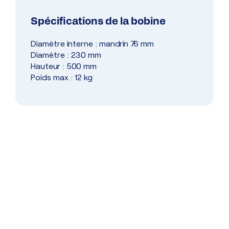
Spécifications de la bobine
Diamètre interne : mandrin 76 mm
Diamètre : 230 mm
Hauteur : 500 mm
Poids max : 12 kg
Dépannage