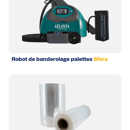
Robot de banderolage palettes
Sfera