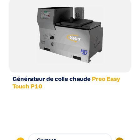
Générateur de colle chaude
Preo Easy
Touch P10
Contact