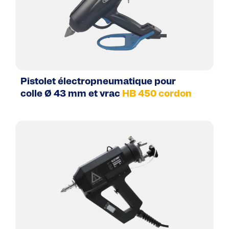
Pistolet électropneumatique pour
colle Ø 43 mm et vrac
HB 450 cordon