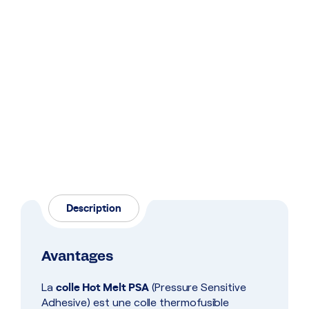
Description
Avantages
colle Hot Melt PSA
La
(Pressure Sensitive
Adhesive) est une colle thermofusible