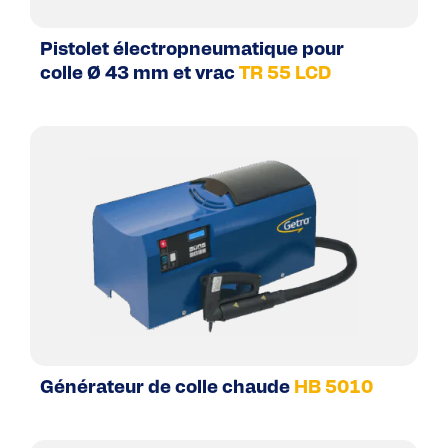
Pistolet électropneumatique pour
colle Ø 43 mm et vrac
TR 55 LCD
Générateur de colle chaude
HB 5010