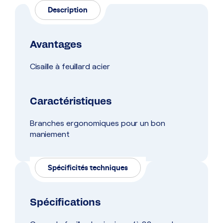
Description
Avantages
Cisaille à feuillard acier
Caractéristiques
Branches ergonomiques pour un bon
maniement
Spécificités techniques
Spécifications