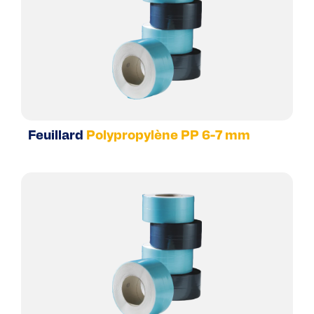
Feuillard
Polypropylène PP 6-7 mm