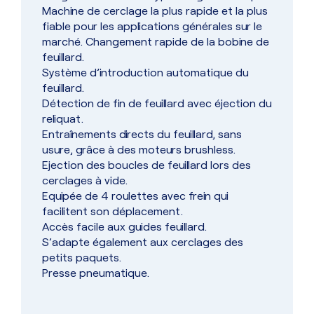
Machine de cerclage la plus rapide et la plus
fiable pour les applications générales sur le
marché. Changement rapide de la bobine de
feuillard.
Système d’introduction automatique du
feuillard.
Détection de fin de feuillard avec éjection du
reliquat.
Entraînements directs du feuillard, sans
usure, grâce à des moteurs brushless.
Ejection des boucles de feuillard lors des
cerclages à vide.
Equipée de 4 roulettes avec frein qui
facilitent son déplacement.
Accès facile aux guides feuillard.
S’adapte également aux cerclages des
petits paquets.
Presse pneumatique.