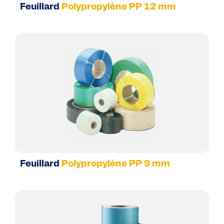
Feuillard
Polypropylène PP 12 mm
Feuillard
Polypropylène PP 9 mm