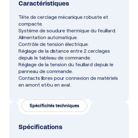
Caractéristiques
Tête de cerclage mécanique robuste et
compacte.
Système de soudure thermique du feuillard.
Alimentation automatique.
Contrôle de tension électrique.
Réglage de la distance entre 2 cerclages
depuis le tableau de commande.
Réglage de la tension du feuillard depuis le
panneau de commande.
Contacts libres pour connexion de matériels
en amont et/ou en aval.
Spécificités techniques
Spécifications