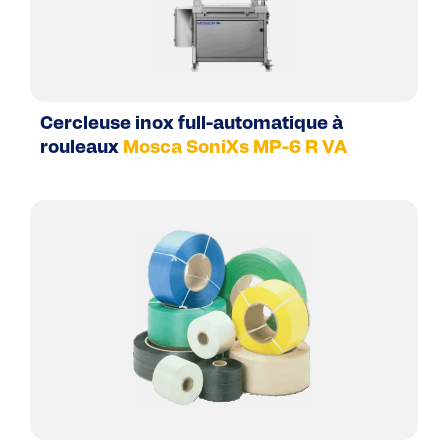
Cercleuse inox full-automatique à
rouleaux
Mosca SoniXs MP-6 R VA