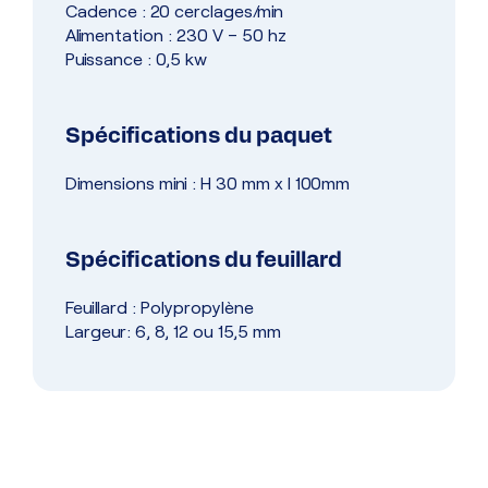
Cadence : 20 cerclages/min
Alimentation : 230 V – 50 hz
Puissance : 0,5 kw
Spécifications du paquet
Dimensions mini : H 30 mm x l 100mm
Spécifications du feuillard
Feuillard : Polypropylène
Largeur: 6, 8, 12 ou 15,5 mm