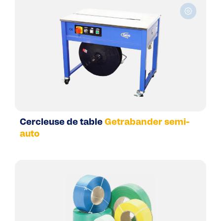
Cercleuse de table
Getrabander semi-
auto