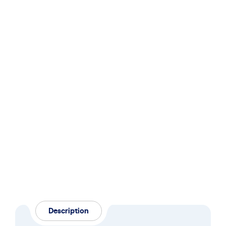
Description