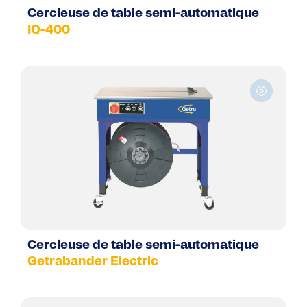
Cercleuse de table semi-automatique
IQ-400
Cercleuse de table semi-automatique
Getrabander Electric