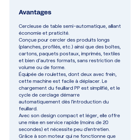
Avantages
Cercleuse de table semi-automatique, alliant
économie et praticité.
Conçue pour cercler des produits longs
(planches, profilés, etc.) ainsi que des boîtes,
cartons, paquets postaux, imprimés, textiles
et bien d’autres formats, sans restriction de
volume ou de forme.
Équipée de roulettes, dont deux avec frein,
cette machine est facile à déplacer. Le
chargement du feuillard PP est simplifié, et le
cycle de cerclage démarre
automatiquement dès l’introduction du
feuillard.
Avec son design compact et léger, elle offre
une mise en service rapide (moins de 20
secondes) et nécessite peu d’entretien.
Grâce à son moteur qui ne fonctionne que