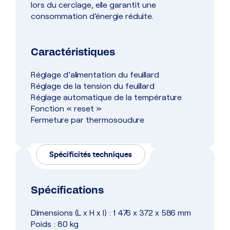
lors du cerclage, elle garantit une
consommation d’énergie réduite.
Caractéristiques
Réglage d’alimentation du feuillard
Réglage de la tension du feuillard
Réglage automatique de la température
Fonction « reset »
Fermeture par thermosoudure
Spécificités techniques
Spécifications
Dimensions (L x H x l) : 1 476 x 372 x 586 mm
Poids : 80 kg