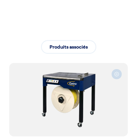
Produits associés