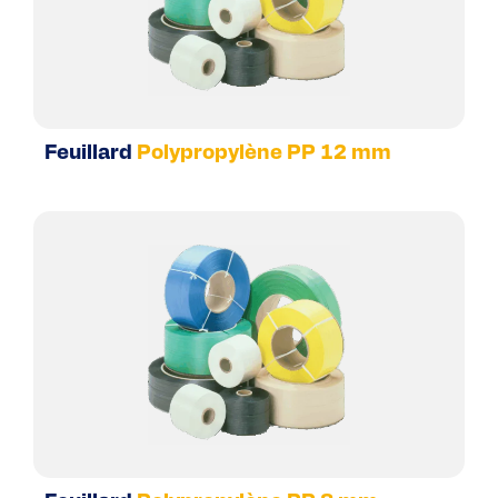
Feuillard
Polypropylène PP 12 mm