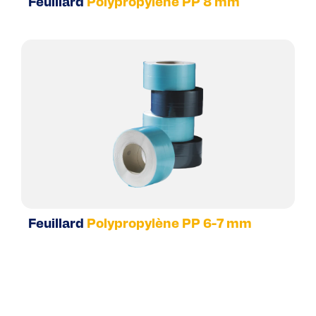
Feuillard
Polypropylène PP 8 mm
Feuillard
Polypropylène PP 6-7 mm