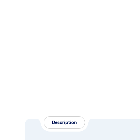
Description