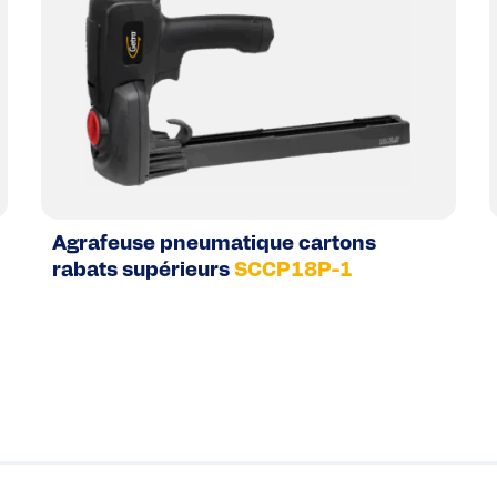
Agrafeuse pneumatique cartons
rabats supérieurs
SCCP18P-1