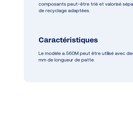
composants peut-être trié et valorisé sépar
de recyclage adaptées.
Caractéristiques
Le modèle a.560M peut être utilisé avec de
mm de longueur de patte.