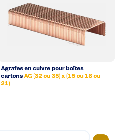
Agrafes en cuivre pour boîtes
cartons
AG (32 ou 35) x (15 ou 18 ou
21)