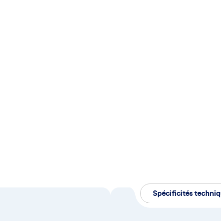
Spécificités techni