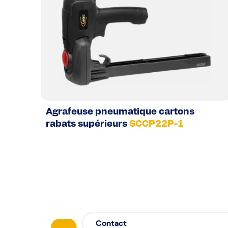
Agrafeuse pneumatique cartons
rabats supérieurs
SCCP22P-1
Contact