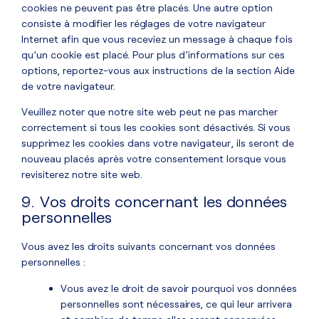
cookies ne peuvent pas être placés. Une autre option
consiste à modifier les réglages de votre navigateur
Internet afin que vous receviez un message à chaque fois
qu’un cookie est placé. Pour plus d’informations sur ces
options, reportez-vous aux instructions de la section Aide
de votre navigateur.
Veuillez noter que notre site web peut ne pas marcher
correctement si tous les cookies sont désactivés. Si vous
supprimez les cookies dans votre navigateur, ils seront de
nouveau placés après votre consentement lorsque vous
revisiterez notre site web.
9. Vos droits concernant les données
personnelles
Vous avez les droits suivants concernant vos données
personnelles :
Vous avez le droit de savoir pourquoi vos données
personnelles sont nécessaires, ce qui leur arrivera