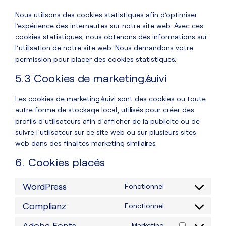
Nous utilisons des cookies statistiques afin d’optimiser
l’expérience des internautes sur notre site web. Avec ces
cookies statistiques, nous obtenons des informations sur
l’utilisation de notre site web. Nous demandons votre
permission pour placer des cookies statistiques.
5.3 Cookies de marketing/suivi
Les cookies de marketing/suivi sont des cookies ou toute
autre forme de stockage local, utilisés pour créer des
profils d’utilisateurs afin d’afficher de la publicité ou de
suivre l’utilisateur sur ce site web ou sur plusieurs sites
web dans des finalités marketing similaires.
6. Cookies placés
WordPress
Fonctionnel
Complianz
Fonctionnel
Adobe Fonts
Marketing