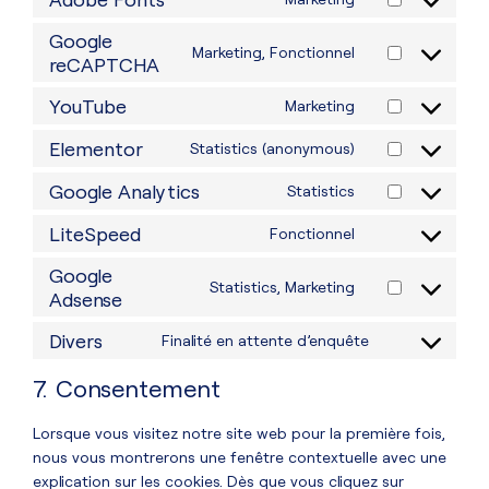
Google
Marketing, Fonctionnel
reCAPTCHA
YouTube
Marketing
Elementor
Statistics (anonymous)
Google Analytics
Statistics
LiteSpeed
Fonctionnel
Google
Statistics, Marketing
Adsense
Divers
Finalité en attente d’enquête
7. Consentement
Lorsque vous visitez notre site web pour la première fois,
nous vous montrerons une fenêtre contextuelle avec une
explication sur les cookies. Dès que vous cliquez sur