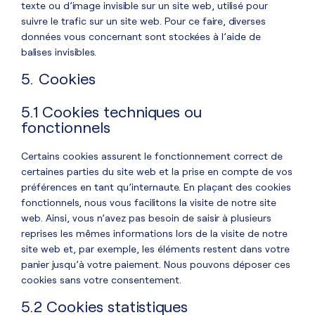
texte ou d’image invisible sur un site web, utilisé pour
suivre le trafic sur un site web. Pour ce faire, diverses
données vous concernant sont stockées à l’aide de
balises invisibles.
5. Cookies
5.1 Cookies techniques ou
fonctionnels
Certains cookies assurent le fonctionnement correct de
certaines parties du site web et la prise en compte de vos
préférences en tant qu’internaute. En plaçant des cookies
fonctionnels, nous vous facilitons la visite de notre site
web. Ainsi, vous n’avez pas besoin de saisir à plusieurs
reprises les mêmes informations lors de la visite de notre
site web et, par exemple, les éléments restent dans votre
panier jusqu’à votre paiement. Nous pouvons déposer ces
cookies sans votre consentement.
5.2 Cookies statistiques