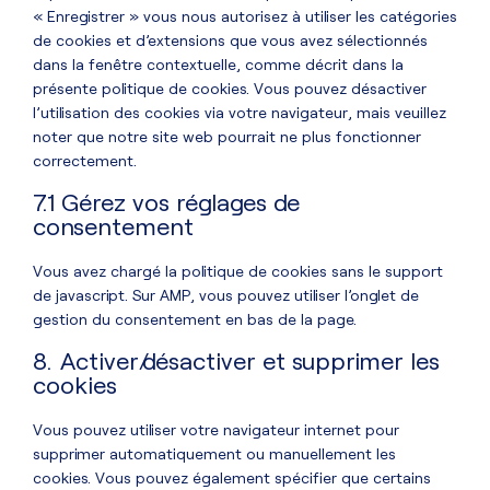
« Enregistrer » vous nous autorisez à utiliser les catégories
de cookies et d’extensions que vous avez sélectionnés
dans la fenêtre contextuelle, comme décrit dans la
présente politique de cookies. Vous pouvez désactiver
l’utilisation des cookies via votre navigateur, mais veuillez
noter que notre site web pourrait ne plus fonctionner
correctement.
7.1 Gérez vos réglages de
consentement
Vous avez chargé la politique de cookies sans le support
de javascript. Sur AMP, vous pouvez utiliser l’onglet de
gestion du consentement en bas de la page.
8. Activer/désactiver et supprimer les
cookies
Vous pouvez utiliser votre navigateur internet pour
supprimer automatiquement ou manuellement les
cookies. Vous pouvez également spécifier que certains