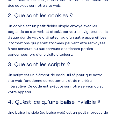
des cookies sur notre site web.
2. Que sont les cookies ?
Un cookie est un petit fichier simple envoyé avec les
pages de ce site web et stocké par votre navigateur sur le
disque dur de votre ordinateur ou d’un autre appareil. Les
informations qui y sont stockées peuvent être renvoyées
à nos serveurs ou aux serveurs des tierces parties
concernées lors d’une visite ultérieure.
3. Que sont les scripts ?
Un script est un élément de code utilisé pour que notre
site web fonctionne correctement et de manière
interactive. Ce code est exécuté sur notre serveur ou sur
votre appareil.
4. Qu’est-ce qu’une balise invisible ?
Une balise invisible (ou balise web) est un petit morceau de