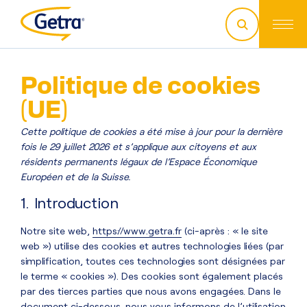
Politique de cookies
(UE)
Cette politique de cookies a été mise à jour pour la dernière
fois le 29 juillet 2026 et s’applique aux citoyens et aux
résidents permanents légaux de l’Espace Économique
Européen et de la Suisse.
1. Introduction
Notre site web,
https://www.getra.fr
(ci-après : « le site
web ») utilise des cookies et autres technologies liées (par
simplification, toutes ces technologies sont désignées par
le terme « cookies »). Des cookies sont également placés
par des tierces parties que nous avons engagées. Dans le
document ci-dessous, nous vous informons de l’utilisation