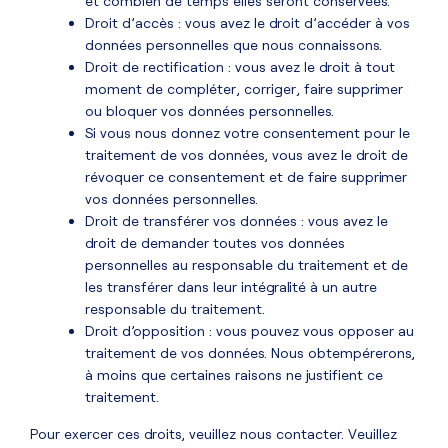
et combien de temps elles seront conservées.
Droit d’accès : vous avez le droit d’accéder à vos
données personnelles que nous connaissons.
Droit de rectification : vous avez le droit à tout
moment de compléter, corriger, faire supprimer
ou bloquer vos données personnelles.
Si vous nous donnez votre consentement pour le
traitement de vos données, vous avez le droit de
révoquer ce consentement et de faire supprimer
vos données personnelles.
Droit de transférer vos données : vous avez le
droit de demander toutes vos données
personnelles au responsable du traitement et de
les transférer dans leur intégralité à un autre
responsable du traitement.
Droit d’opposition : vous pouvez vous opposer au
traitement de vos données. Nous obtempérerons,
à moins que certaines raisons ne justifient ce
traitement.
Pour exercer ces droits, veuillez nous contacter. Veuillez