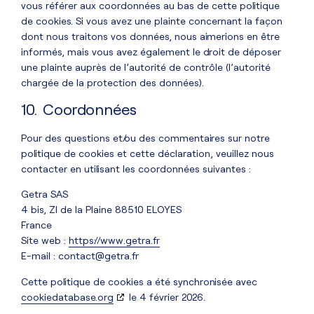
vous référer aux coordonnées au bas de cette politique
de cookies. Si vous avez une plainte concernant la façon
dont nous traitons vos données, nous aimerions en être
informés, mais vous avez également le droit de déposer
une plainte auprès de l’autorité de contrôle (l’autorité
chargée de la protection des données).
10. Coordonnées
Pour des questions et/ou des commentaires sur notre
politique de cookies et cette déclaration, veuillez nous
contacter en utilisant les coordonnées suivantes :
Getra SAS
4 bis, ZI de la Plaine 88510 ELOYES
France
Site web :
https://www.getra.fr
E-mail :
contact@
getra.fr
Cette politique de cookies a été synchronisée avec
cookiedatabase.org
le 4 février 2026.