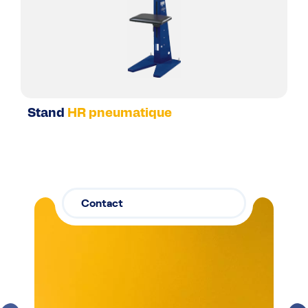
Stand
HR pneumatique
Contact