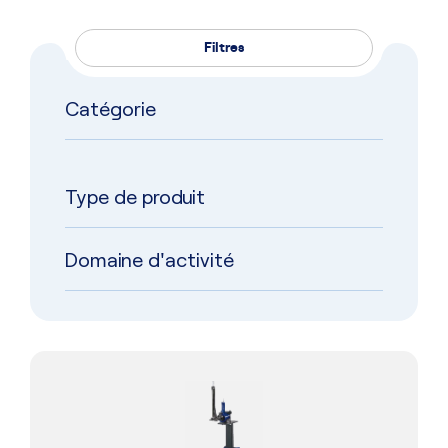
Filtres
Catégorie
Type de produit
Domaine d'activité