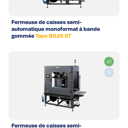
Fermeuse de caisses semi-
automatique monoformat à bande
gommée
Tape BG25 ST
Fermeuse de caisses semi-