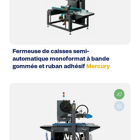
Fermeuse de caisses semi-
automatique monoformat à bande
gommée et ruban adhésif
Mercury