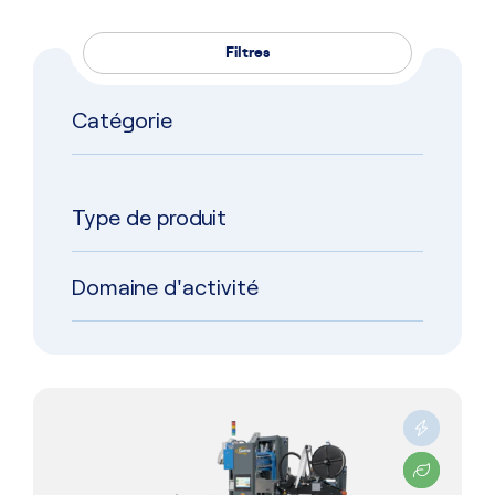
Filtres
Catégorie
Type de produit
Domaine d'activité