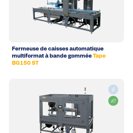
Fermeuse de caisses automatique
multiformat à bande gommée
Tape
BG150 ST