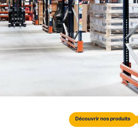
Découvrir nos produits