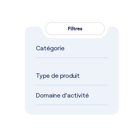
Filtres
Catégorie
Type de produit
Domaine d'activité