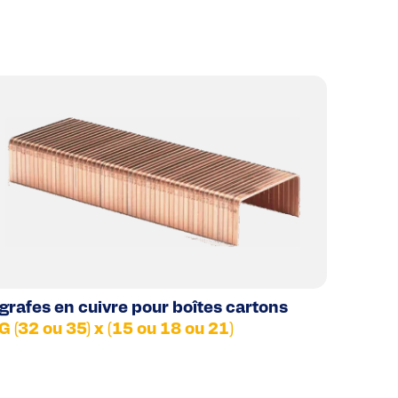
grafes en cuivre pour boîtes cartons
G (32 ou 35) x (15 ou 18 ou 21)