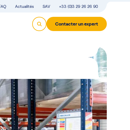
FAQ
Actualités
SAV
+33 (0)3 29 26 26 90
Contacter un expert