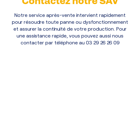
Contactez notre SAV
Notre service après-vente intervient rapidement
pour résoudre toute panne ou dysfonctionnement
et assurer la continuité de votre production. Pour
une assistance rapide, vous pouvez aussi nous
contacter par téléphone au 03 29 26 26 09
Prénom
Nom
E-mail