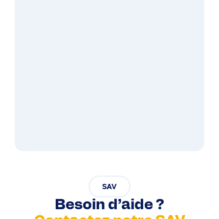
SAV
Besoin d’aide ?