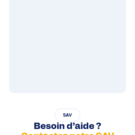
SAV
Besoin d’aide ?