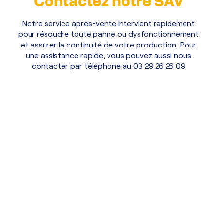
Contactez notre SAV
Notre service après-vente intervient rapidement
pour résoudre toute panne ou dysfonctionnement
et assurer la continuité de votre production. Pour
une assistance rapide, vous pouvez aussi nous
contacter par téléphone au 03 29 26 26 09
Prénom
Nom
E-mail