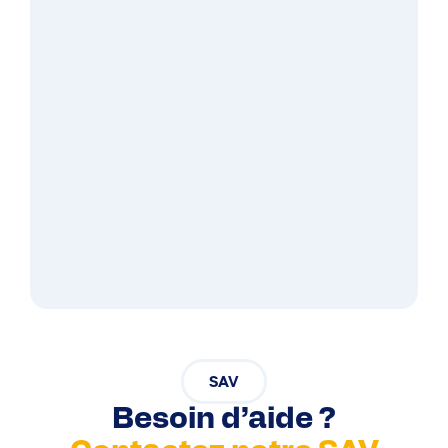
SAV
Besoin d’aide ?