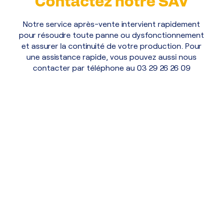
Contactez notre SAV
Notre service après-vente intervient rapidement
pour résoudre toute panne ou dysfonctionnement
et assurer la continuité de votre production. Pour
une assistance rapide, vous pouvez aussi nous
contacter par téléphone au 03 29 26 26 09
Prénom
Nom
E-mail